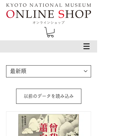
以前のデータを読み込み