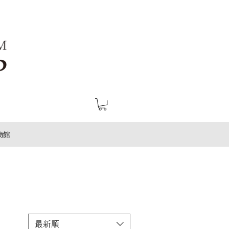
物館
最新順