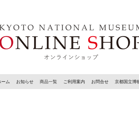
ホーム
お知らせ
商品一覧
ご利用案内
お問合せ
京都国立博