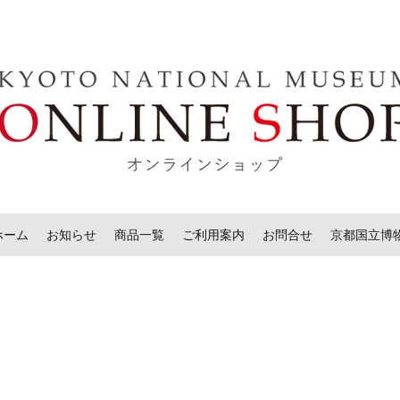
ホーム
お知らせ
商品一覧
ご利用案内
お問合せ
京都国立博