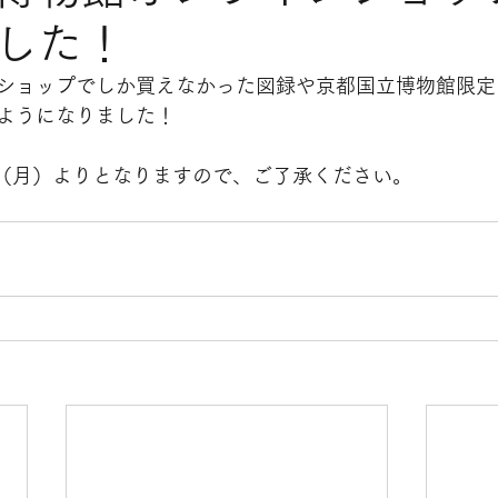
した！
ショップでしか買えなかった図録や京都国立博物館限定
ようになりました！
日（月）よりとなりますので、ご了承ください。