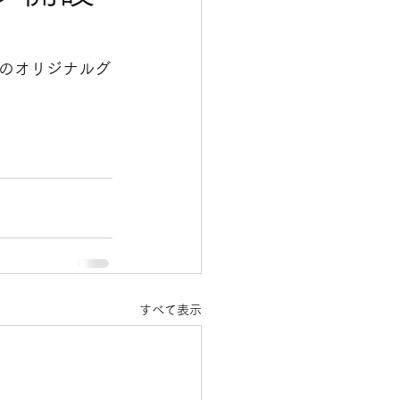
のオリジナルグ
すべて表示