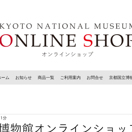
ホーム
お知らせ
商品一覧
ご利用案内
お問合せ
京都国立博
 1分
博物館オンラインショッ