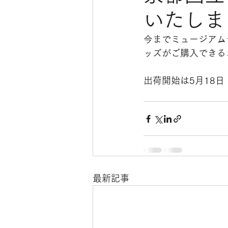
いたしま
今までミュージアム
ッズがご購入できる
出荷開始は5月18
最新記事