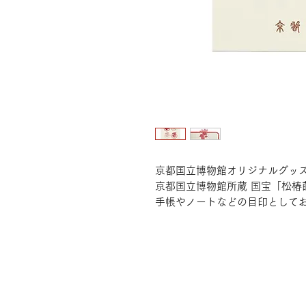
京都国立博物館オリジナルグッ
京都国立博物館所蔵 国宝「松椿
手帳やノートなどの目印として