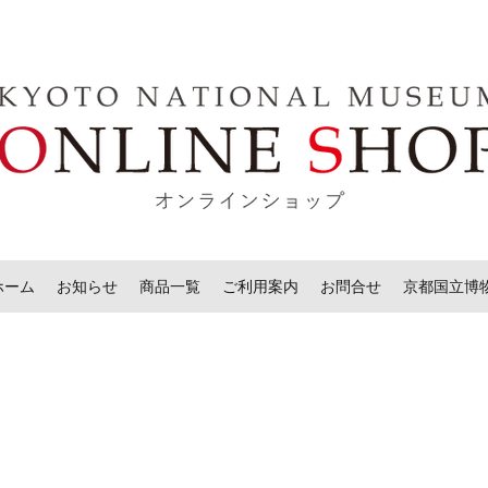
ホーム
お知らせ
商品一覧
ご利用案内
お問合せ
京都国立博