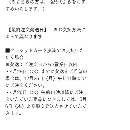
 （※お急ぎの方は、商品代引きをおす
すめいたします。）
 【最終注文発送日】　※お支払方法に
よって異なります
■クレジットカード決済でお支払いた
だく場合
※発送：ご注文日から3営業日以内
・4月28日（水）までに発送をご希望の
場合は、12月26日（月）午前11時まで
にご注文ください。
・4月26日（水）午前11時以降にご注
文いただいた商品につきましては、5月
6日（木）より順次発送とさせていただ
きます。