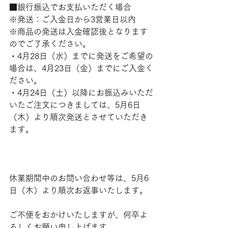
■銀行振込でお支払いただく場合
※発送：ご入金日から3営業日以内
※商品の発送は入金確認後となります
のでご了承ください。
・4月28日（水）までに発送をご希望の
場合は、4月23日（金）までにご入金く
ださい。
・4月24日（土）以降にお振込みいただ
いたご注文につきましては、5月6日
（木）より順次発送とさせていただき
ます。
休業期間中のお問い合わせ等は、5月6
日（木）より順次お返事いたします。
ご不便をおかけいたしますが、何卒よ
ろしくお願い申し上げます。