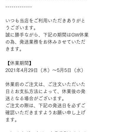
-------------
いつも当店をご利用いただきありがと
うございます。
誠に勝手ながら、下記の期間はGW休業
の為、発送業務をお休みさせていただ
きます。
【休業期間】
2021年4月29日（木）～5月5日（水）
休業前のご注文は、ご注文いただいた
日とお支払方法によって、休業後の発
送となる場合がございます。
ご注文の際は、下記の発送日を必ずご
確認いただきますようお願い申し上げ
ます。