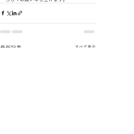
すべて表示
最新記事