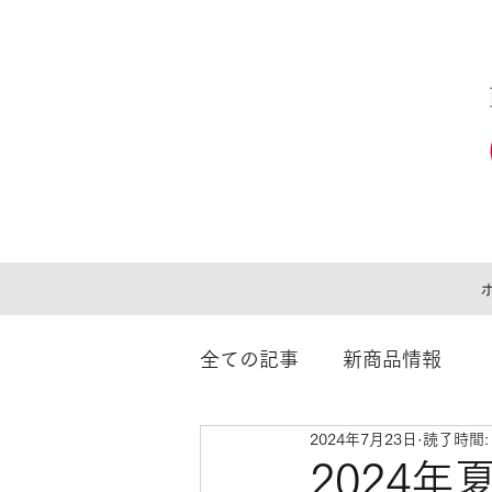
全ての記事
新商品情報
2024年7月23日
読了時間:
2024