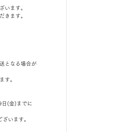
ざいます。
だきます。
送となる場合が
ます。
日(金)までに
ございます。