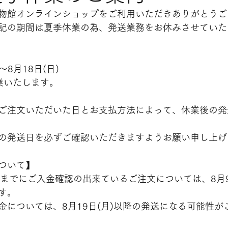
物館オンラインショップをご利用いただきありがとうご
記の期間は夏季休業の為、発送業務をお休みさせていた
)～8月18日(日)
営業いたします。
ご注文いただいた日とお支払方法によって、休業後の発
の発送日を必ずご確認いただきますようお願い申し上げ
ついて】
0時までにご入金確認の出来ているご注文については、8月9
す。
金については、8月19日(月)以降の発送になる可能性が