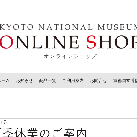
ホーム
お知らせ
商品一覧
ご利用案内
お問合せ
京都国立博
 1分
年夏季休業のご案内