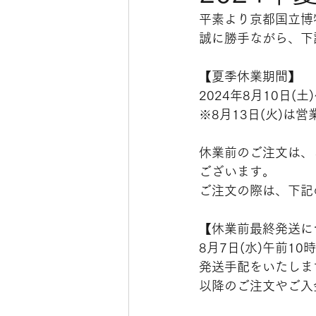
平素より京都国立博
誠に勝手ながら、下
【夏季休業期間】
2024年8月10日(土
※8月13日(火)は
休業前のご注文は、
ございます。
ご注文の際は、下記
【休業前最終発送に
8月7日(水)午前1
発送手配をいたしま
以降のご注文やご入