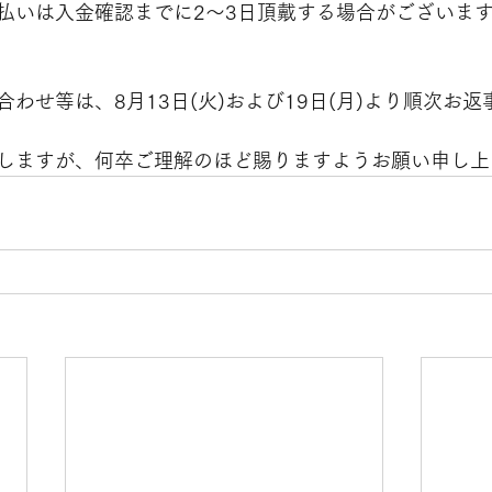
払いは入金確認までに2～3日頂戴する場合がございま
わせ等は、8月13日(火)および19日(月)より順次お
しますが、何卒ご理解のほど賜りますようお願い申し上