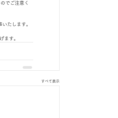
すのでご注意く
返事いたします。
げます。
すべて表示