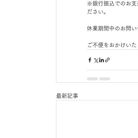
※銀行振込でのお支
ださい。
休業期間中のお問い合
ご不便をおかけいた
最新記事