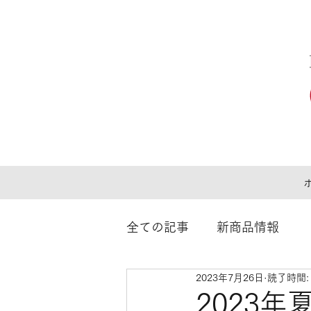
全ての記事
新商品情報
2023年7月26日
読了時間:
2023