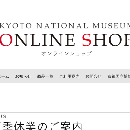
ホーム
お知らせ
商品一覧
ご利用案内
お問合せ
京都国立博
 1分
年夏季休業のご案内