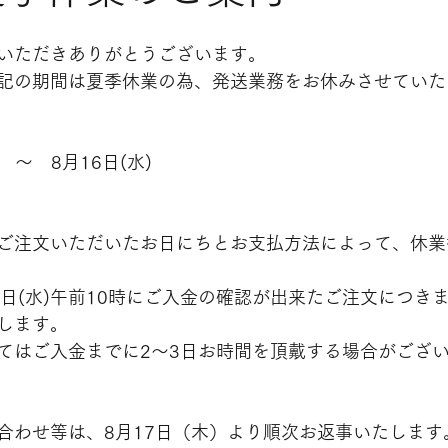
いただきありがとうございます。
記の期間は夏季休業の為、発送業務をお休みさせていた
)　～　8月16日(水)
ご注文いただいたお日にちとお支払方法によって、休業
9日(水)午前10時にご入金の確認が出来たご注文につき
します。
てはご入金までに2～3日お時間を頂戴する場合がござ
合わせ等は、8月17日（木）より順次お返事いたします