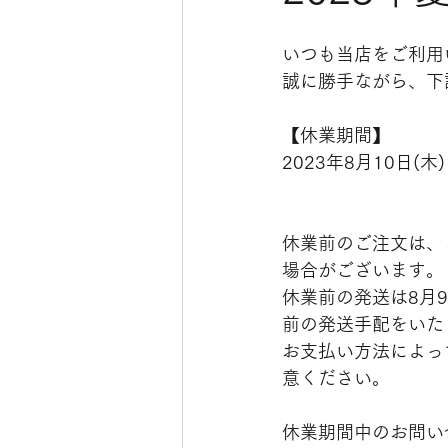
いつも当店をご利用
誠に勝手ながら、下
【休業期間】
2023年8月10日(木
休業前のご注文は、
場合がございます。
休業前の発送は8月
前の発送手配をいた
お支払い方法によっ
意ください。
休業期間中のお問い