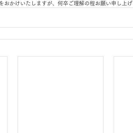
をおかけいたしますが、何卒ご理解の程お願い申し上げ