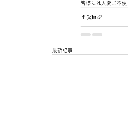
皆様には大変ご不便
最新記事