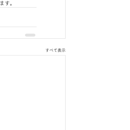
ます。
すべて表示