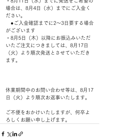
・8月11日（水）までに発送をご希望の
場合は、8月4日（水）までにご入金く
ださい。
　●ご入金確認までに2～3日要する場合
がございます
・8月5日（木）以降にお振込みいただ
いたご注文につきましては、8月17日
（火）より順次発送とさせていただき
ます。
休業期間中のお問い合わせ等は、8月17
日（火）より順次お返事いたします。
ご不便をおかけいたしますが、何卒よ
ろしくお願い申し上げます。