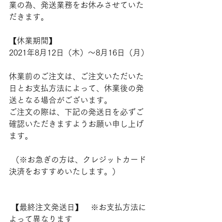
業の為、発送業務をお休みさせていた
だきます。
【休業期間】
2021年8月12日（木）～8月16日（月）
休業前のご注文は、ご注文いただいた
日とお支払方法によって、休業後の発
送となる場合がございます。
ご注文の際は、下記の発送日を必ずご
確認いただきますようお願い申し上げ
ます。
 （※お急ぎの方は、クレジットカード
決済をおすすめいたします。）
 【最終注文発送日】　※お支払方法に
よって異なります