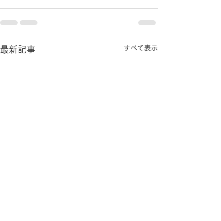
すべて表示
最新記事