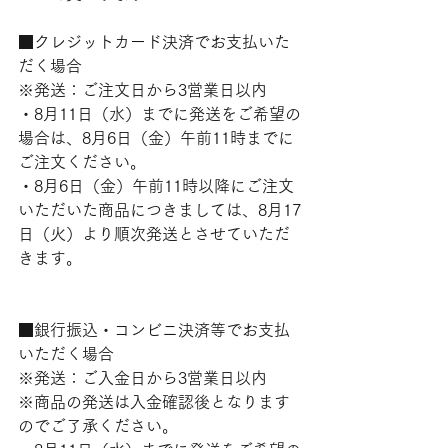
■クレジットカード決済でお支払いた
だく場合
※発送：ご注文日から3営業日以内
・8月11日（水）までに発送をご希望の
場合は、8月6日（金）午前11時までに
ご注文ください。
・8月6日（金）午前11時以降にご注文
いただいた商品につきましては、8月17
日（火）より順次発送とさせていただ
きます。
■銀行振込・コンビニ決済等でお支払
いただく場合
※発送：ご入金日から3営業日以内
※商品の発送は入金確認後となります
のでご了承ください。