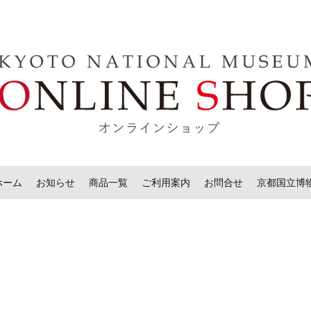
ホーム
お知らせ
商品一覧
ご利用案内
お問合せ
京都国立博